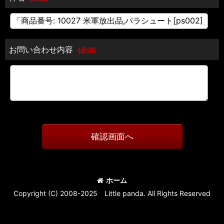
お問い合わせ内容
[
必須
]
確認画面へ
ホーム
Copyright (C) 2008-2025 Little panda. All Rights Reserved