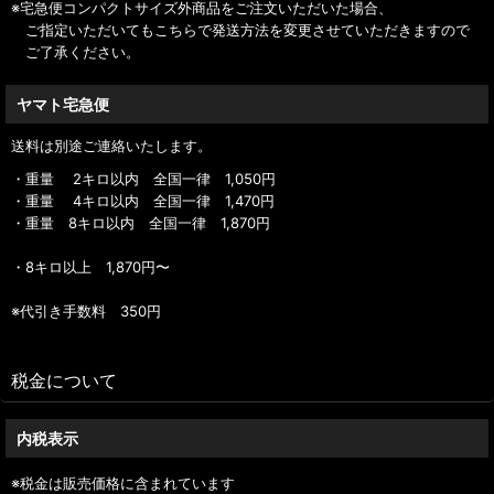
※宅急便コンパクトサイズ外商品をご注文いただいた場合、
ご指定いただいてもこちらで発送方法を変更させていただきますので
ご了承ください。
ヤマト宅急便
送料は別途ご連絡いたします。
・重量 2キロ以内 全国一律 1,050円
・重量 4キロ以内 全国一律 1,470円
・重量 8キロ以内 全国一律 1,870円
・8キロ以上 1,870円〜
※代引き手数料 350円
税金について
内税表示
※税金は販売価格に含まれています