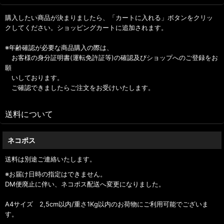
購入したい商品が決まりましたら、「カートに入れる」ボタンをクリッ
クしてください。ショッピングカートに追加されます。
※年齢確認が必要な商品購入の際は、
お客様の身分証明書(運転免許証等)の確認及びショップへのご登録をお
願
いしております。
ご確認できましたらご注文をお受けいたします。
送料について
ネコポス
送料は別途ご連絡いたします。
※お届け日時の指定はできません。
DM便廃止に伴い、ネコポス配送へ変更になりました。
A4サイズ 2,5cm以内/重さ1Kg以内のお荷物にご利用可能でございま
す。