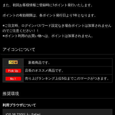
また、初回お客様情報ご登録時に1ポイント発行いたします。
ポイントの有効期限は、各ポイント発行日より1年となります。
※ご注文時、ログインパスワード設定なき場合ポイントは加算されません
のでご注意ください！！
※ポイント利用のお買い物へは、ポイントは加算されません。
アイコンについて
新着商品です。
店長のオススメ商品です。
売り上げランキング上位5位までこのマークがつきます。
推奨環境
利用ブラウザについて
iOS 16.7.10以上
:
Safari