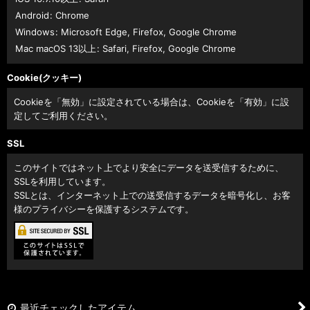
Android
:
Chrome
Windows
:
Microsoft Edge
,
Firefox
,
Google Chrome
Mac macOS 13以上
:
Safari
,
Firefox
,
Google Chrome
Cookie(クッキー)
Cookieを「無効」に設定されている場合は、Cookieを「有効」に設
定してご利用ください。
SSL
このサイトではネット上でより安全にデータを送受信するために、
SSLを利用しています。
SSLとは、インターネット上での送受信するデータを暗号化し、お客
様のプライバシーを保護するシステムです。
最近チェックしたアイテム