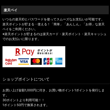
楽天ペイ
いつもの楽天IDとパスワードを使ってスムーズなお支払いが可能です。
楽天ポイントが貯まる・使える！「簡単」「あんしん」「お得」な楽天
ペイをご利用ください。
※楽天ポイントが貯まるのは楽天カード・楽天ポイント・楽天キャッシュ
でのお支払いに限ります。
ショップポイントについて
お買い上げ金額1,000円に付き、お買い物ポイント1ポイントを発行しま
す。
30ポイントより利用可能！！
1ポイント50円で換算されます。