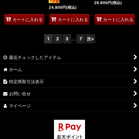
29,800
円
(税込)
24,800
円
(税込)
カートに入れる
カートに入れる
カートに入れる
1
2
3
...
7
次
»
最近チェックしたアイテム
ホーム
特定商取引法表示
お問い合せ
マイページ