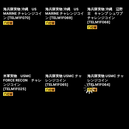
海兵隊実物 沖縄 US
海兵隊実物 沖縄 US
海兵隊実物 沖縄 辺野
MARINE チャレンジコイ
MARINE チャレンジコイ
古 キャンプ シュワブ
ン
[
TELM1F070
]
ン
[
TELM1F069
]
チャレンジコイン
[
TELM1F068
]
米軍実物 USMC
海兵隊実物 USMC チャ
海兵隊実物 USMC チャ
FORCE RECON チャレ
レンジコイン
レンジコイン
ンジコイン
[
TELM1F065
]
[
TELM1F064
]
[
TELM1F025
]