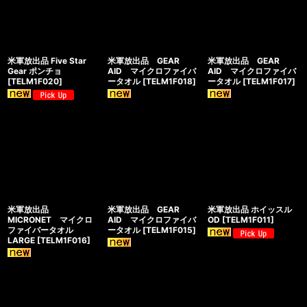
米軍放出品 Five Star
米軍放出品 GEAR
米軍放出品 GEAR
Gear ポンチョ
AID マイクロファイバ
AID マイクロファイバ
[
TELM1F020
]
ータオル
[
TELM1F018
]
ータオル
[
TELM1F017
]
米軍放出品
米軍放出品 GEAR
米軍放出品 ホイッスル
MICRONET マイクロ
AID マイクロファイバ
OD
[
TELM1F011
]
ファイバータオル
ータオル
[
TELM1F015
]
LARGE
[
TELM1F016
]