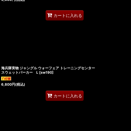
カートに入れる
海兵隊実物 ジャングル ウォーフェア トレーニングセンター
スウェットパーカー L
[
sw190
]
6,800
円
(税込)
カートに入れる