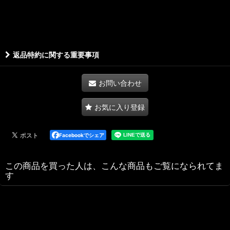
返品特約に関する重要事項
お問い合わせ
お気に入り登録
Facebookでシェア
この商品を買った人は、こんな商品もご覧になられてま
す