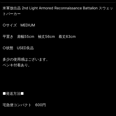
米軍放出品 2nd Light Armored Reconnaissance Battalion スウェッ
トパーカー
○サイズ MEDIUM
平置き 肩幅55cm 袖丈56cm 着丈63cm
○状態 USED良品
多少の使用感はございます。
ペンキ付着あり。
■発送方法■
宅急便コンパクト 600円