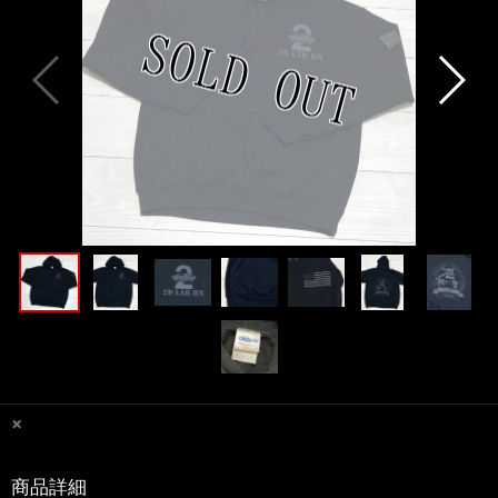
×
商品詳細