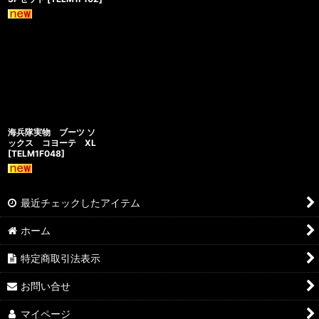
海兵隊実物 ブーツ ソ
ックス コヨーテ XL
[
TELM1F048
]
最近チェックしたアイテム
ホーム
特定商取引法表示
お問い合せ
マイページ