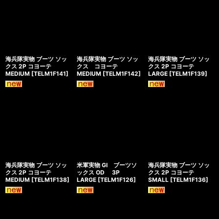
海兵隊実物 ブーツ ソッ
海兵隊実物 ブーツ ソッ
海兵隊実物 ブーツ ソッ
クス 2P コヨーテ
クス コヨーテ
クス 2P コヨーテ
MEDIUM
[
TELM1F141
]
MEDIUM
[
TELM1F142
]
LARGE
[
TELM1F139
]
海兵隊実物 ブーツ ソッ
米軍実物 GI ブーツソ
海兵隊実物 ブーツ ソッ
クス 2P コヨーテ
ックス OD 3P
クス 2P コヨーテ
MEDIUM
[
TELM1F138
]
LARGE
[
TELM1F126
]
SMALL
[
TELM1F136
]