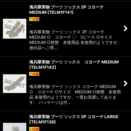
海兵隊実物 ブーツ ソックス 2P コヨーテ
MEDIUM
[
TELM1F141
]
×
海兵隊実物 ブーツ ソックス 2P コヨーテ
MEDIUM ○ コヨーテ 〇 2ピース ○サイズ
MEDIUM ○状態 未使用品 未使用のようですが、
放出品へご理…
海兵隊実物 ブーツ ソックス コヨーテ MEDIUM
[
TELM1F142
]
×
海兵隊実物 ブーツ ソックス コヨーテ MEDIUM
○ コヨーテ ○サイズ MEDIUM ○状態 未使用
品 未使用のようですが、一度お洗濯してありま
す。 パッケージは付…
海兵隊実物 ブーツ ソックス 2P コヨーテ LARGE
[
TELM1F139
]