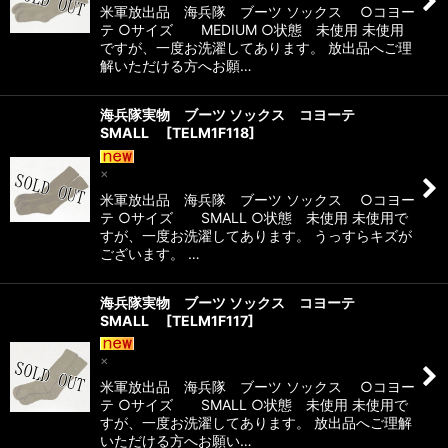
米軍放出品 海兵隊 ブーツ ソックス ○コヨー
テ ○サイズ MEDIUM ○状態 未使用 未使用
ですが、一度お洗濯してあります。 放出品へご理
解いただける方へお願…
海兵隊実物 ブーツ ソックス コヨーテ
SMALL
[
TELM1F118
]
×
米軍放出品 海兵隊 ブーツ ソックス ○コヨー
テ ○サイズ SMALL ○状態 未使用 未使用で
すが、一度お洗濯してあります。 うっすらキズが
ございます。 …
海兵隊実物 ブーツ ソックス コヨーテ
SMALL
[
TELM1F117
]
×
米軍放出品 海兵隊 ブーツ ソックス ○コヨー
テ ○サイズ SMALL ○状態 未使用 未使用で
すが、一度お洗濯してあります。 放出品へご理解
いただける方へお願い…