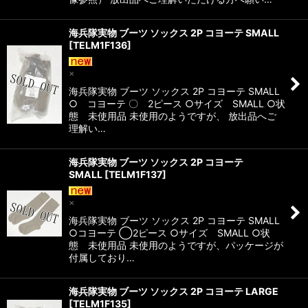
海兵隊実物 ブーツ ソックス 2P コヨーテ SMALL
[
TELM1F136
]
×
海兵隊実物 ブーツ ソックス 2P コヨーテ SMALL
○ コヨーテ 〇 2ピース ○サイズ SMALL ○状
態 未使用品 未使用のようですが、 放出品へご
理解い…
海兵隊実物 ブーツ ソックス 2P コヨーテ
SMALL
[
TELM1F137
]
×
海兵隊実物 ブーツ ソックス 2P コヨーテ SMALL
○コヨーテ ◯2ピース ○サイズ SMALL ○状
態 未使用品 未使用のようですが、パッケージが
付属しており…
海兵隊実物 ブーツ ソックス 2P コヨーテ LARGE
[
TELM1F135
]