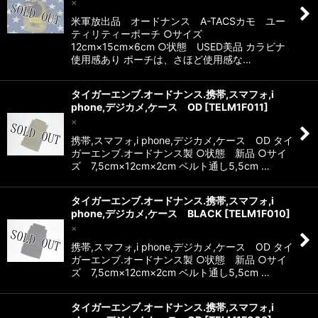
×
米軍放出品 オードナンス A-TACSカモ ユー
ティリティーポーチ ○サイズ
12cm×15cm×6cm ○状態 USED美品 カラビナ
使用感あり ポーチは、さほど使用感な…
タイガーエンブ.オードナンス.携帯,スマフォ,i
phone,デジカメ,ケース OD
[
TELM1F011
]
×
携帯,スマフォ,i phone,デジカメ,ケース OD タイ
ガーエンブ.オードナンス製 ○状態 新品 ○サイ
ズ 7,5cm×12cm×2cm ベルト通し5,5cm …
タイガーエンブ.オードナンス.携帯,スマフォ,i
phone,デジカメ,ケース BLACK
[
TELM1F010
]
×
携帯,スマフォ,i phone,デジカメ,ケース OD タイ
ガーエンブ.オードナンス製 ○状態 新品 ○サイ
ズ 7,5cm×12cm×2cm ベルト通し5,5cm …
タイガーエンブ.オードナンス.携帯,スマフォ,i