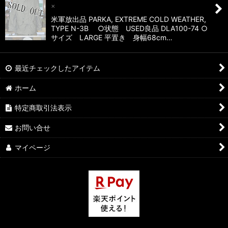
×
米軍放出品 PARKA, EXTREME COLD WEATHER,
TYPE N-3B ○状態 USED良品 DLA100-74 ○
サイズ LARGE 平置き 身幅68cm…
最近チェックしたアイテム
ホーム
特定商取引法表示
お問い合せ
マイページ