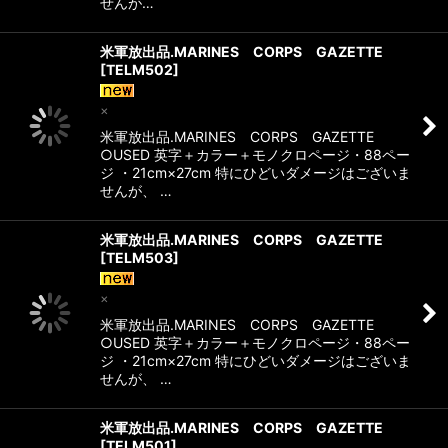
せんが…
米軍放出品.MARINES CORPS GAZETTE
[
TELM502
]
×
米軍放出品.MARINES CORPS GAZETTE
○USED 英字＋カラー＋モノクロページ・88ペー
ジ ・21cm×27cm 特にひどいダメージはございま
せんが、 …
米軍放出品.MARINES CORPS GAZETTE
[
TELM503
]
×
米軍放出品.MARINES CORPS GAZETTE
○USED 英字＋カラー＋モノクロページ・88ペー
ジ ・21cm×27cm 特にひどいダメージはございま
せんが、 …
米軍放出品.MARINES CORPS GAZETTE
[
TELM501
]