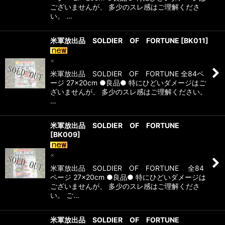
ございませんが、 多少のスレ感はご理解くださ
い。 …
米軍放出品 SOLDIER OF FORTUNE
[
BK011
]
×
米軍放出品 SOLDIER OF FORTUNE 全84ペ
ージ 27×20cm ●良品● 特にひどいダメージはご
ざいませんが、 多少のスレ感はご理解ください。
…
米軍放出品 SOLDIER OF FORTUNE
[
BK009
]
×
米軍放出品 SOLDIER OF FORTUNE 全84
ページ 27×20cm ●良品● 特にひどいダメージは
ございませんが、 多少のスレ感はご理解くださ
い。 ご…
米軍放出品 SOLDIER OF FORTUNE