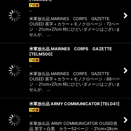
×
米軍放出品.MARINES CORPS GAZETTE
○USED 英字＋カラー＋モノクロページ・72ペー
ジ ・21cm×27cm 特にひどいダメージはございま
せんが、 …
米軍放出品.MARINES CORPS GAZETTE
[
TELM500
]
×
米軍放出品.MARINES CORPS GAZETTE
○USED 英字＋カラー＋モノクロページ・88ペー
ジ ・21cm×27cm 特にひどいダメージはございま
せんが、 …
米軍放出品 ARMY COMMUNICATOR
[
TEL041
]
×
米軍放出品 ARMY COMMUNICATOR ○USED良
品 英字＋白黒 カラー52ページ ・21cm×28cm