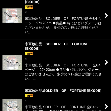
[
BK008
]
×
米軍放出品 SOLDIER OF FORTUNE 全84ペ
ージ 27×20cm ●良品● 特にひどいダメージは
ございませんが、 多少のスレ感はご理解くださ
い。 …
米軍放出品 SOLDIER OF FORTUNE
[
BK006
]
×
米軍放出品 SOLDIER OF FORTUNE 全84
ページ 27×20cm ●良品● 特にひどいダメージ
はございませんが、 多少のスレ感はご理解くださ
い。 …
米軍放出品.SOLDIER OF FORTUNE
[
BK005
]
×
米軍放出品.SOLDIER OF FORTUNE 全84ペー