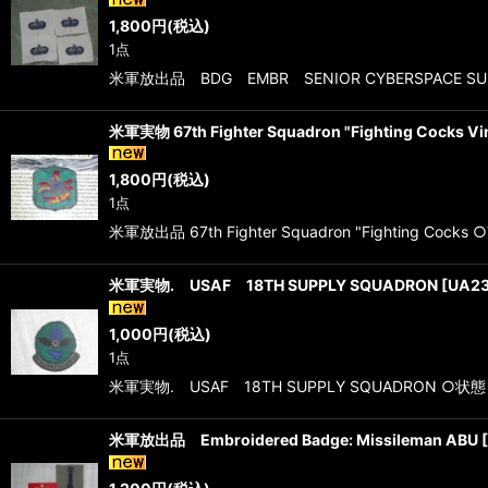
1,800
円
(税込)
1点
米軍放出品 BDG EMBR SENIOR CYBERSPA
米軍実物 67th Fighter Squadron "Fighting Cocks Vi
1,800
円
(税込)
1点
米軍放出品 67th Fighter Squadron "Fighting 
米軍実物. USAF 18TH SUPPLY SQUADRON
[
UA2
1,000
円
(税込)
1点
米軍実物. USAF 18TH SUPPLY SQUADRON 
米軍放出品 Embroidered Badge: Missileman ABU
[