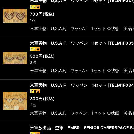
米軍実物 U,S,A,F, ワッペン 1セット
[
TELM1F037
700
円
(税込)
1点
米軍実物 U,S,A,F, ワッペン 1セット ○状態 美
米軍実物 U,S,A,F, ワッペン 1セット
[
TELM1F035
500
円
(税込)
3点
米軍実物 U,S,A,F, ワッペン 1セット ○状態 美
米軍実物 U,S,A,F, ワッペン 1セット
[
TELM1F034
300
円
(税込)
3点
米軍実物 U,S,A,F, ワッペン 1セット ○状態 美
米軍放出品 空軍 EMBR SENIOR CYBERSPACE 