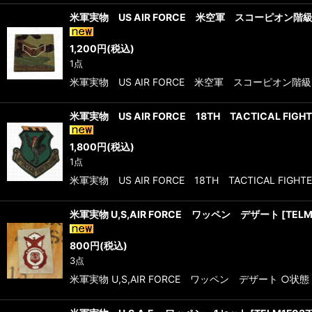
米軍実物 US AIR FORCE 米空軍 スコーピオン階
1,200
円
(税込)
1点
米軍実物 US AIR FORCE 米空軍 スコーピオン階
米軍実物 US AIR FORCE 18TH TACTICAL FIG
1,800
円
(税込)
1点
米軍実物 US AIR FORCE 18TH TACTICAL
米軍実物 U,S,AIR FORCE ワッペン デザート
[
TELM
800
円
(税込)
3点
米軍実物 U,S,AIR FORCE ワッペン デザート ○