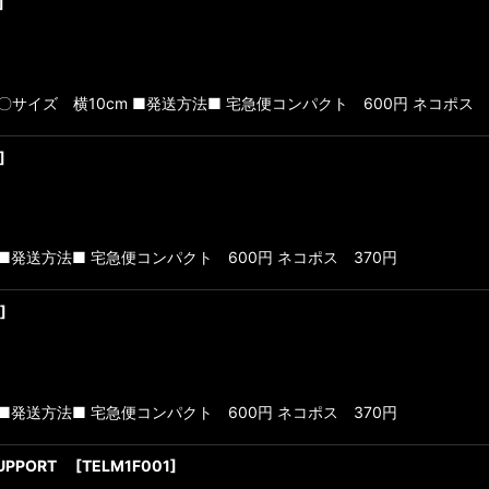
]
品 〇サイズ 横10cm ■発送方法■ 宅急便コンパクト 600円 ネコポス 
]
品 ■発送方法■ 宅急便コンパクト 600円 ネコポス 370円
]
品 ■発送方法■ 宅急便コンパクト 600円 ネコポス 370円
SUPPORT
[
TELM1F001
]