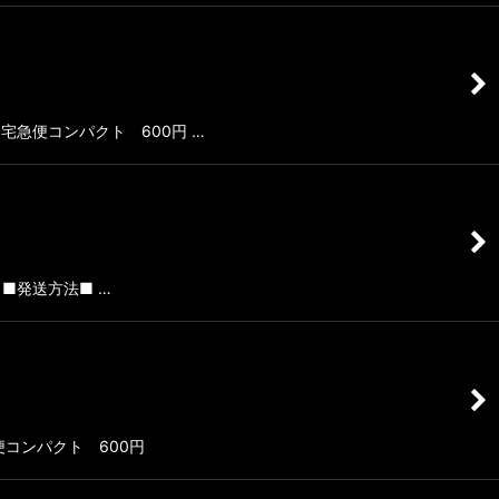
 宅急便コンパクト 600円 …
。 ■発送方法■ …
急便コンパクト 600円