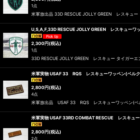
1点
米軍放出品 33D RESCUE JOLLY GREEN レ
U,S,A,F,33D RESCUE JOLLY GREEN レスキュ
2,300
円
(税込)
1点
33D RESCUE JOLLY GREEN レスキュー タ
米軍実物 USAF 33 RQS レスキューワッペン(ベル
2,800
円
(税込)
4点
米軍放出品 USAF 33 RQS レスキューワッペン(ベ
米軍実物 USAF 33RD COMBAT RESCUE レス
2,800
円
(税込)
2点