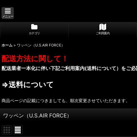
メニュー
カテゴリ
ご利用案内
ホーム
>
ワッペン（U.S.AIR FORCE）
配送方法に関して！
配送業者一本化に伴い下記ご利用案内(送料について）をご必
⇒送料について
商品ページの記載につきましても、順次変更させていただきます。
ワッペン（U.S.AIR FORCE）