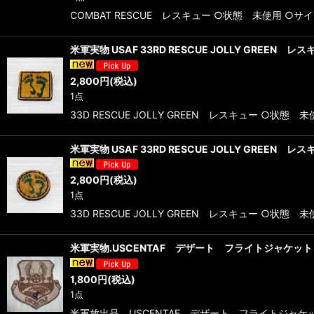
COMBAT RESCUE レスキュー ○状態 未使用 ○
米軍実物 USAF 33RD RESCUE JOLLY GREE
2,800
円
(税込)
1点
33D RESCUE JOLLY GREEN レスキュー ○状
米軍実物 USAF 33RD RESCUE JOLLY GREE
2,800
円
(税込)
1点
33D RESCUE JOLLY GREEN レスキュー ○状
米軍実物.USCENTAF デザート フライトジャケッ
1,800
円
(税込)
1点
米軍放出品 USCENTAF デザート フライトジャケット