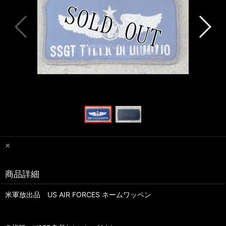
×
商品詳細
米軍放出品 US AIR FORCES ネームワッペン