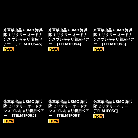
米軍放出品 USMC 海兵
米軍放出品 USMC 海兵
米軍放出品 USMC 海兵
隊 ミリタリー オードナ
隊 ミリタリー オードナ
隊 ミリタリー オードナ
ンス プレキャリ 着用ベ
ンスプレキャリ着用ベア
ンスプレキャリ着用ベア
アー
[
TELM1F0545
]
ー
[
TELM1F054
]
ー
[
TELM1F053
]
米軍放出品 USMC 海兵
米軍放出品 USMC 海兵
米軍放出品 USMC 海兵
隊 ミリタリー オードナ
隊 ミリタリー オードナ
隊 ミリタリー ベアー
ンスプレキャリ着用ベア
ンスプレキャリ着用ベア
[
TELM1F050
]
ー
[
TELM1F052
]
ー
[
TELM1F051
]