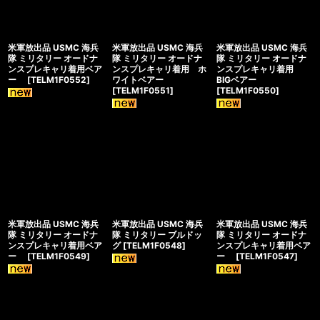
米軍放出品 USMC 海兵
米軍放出品 USMC 海兵
米軍放出品 USMC 海兵
隊 ミリタリー オードナ
隊 ミリタリー オードナ
隊 ミリタリー オードナ
ンスプレキャリ着用ベア
ンスプレキャリ着用 ホ
ンスプレキャリ着用
ー
[
TELM1F0552
]
ワイトベアー
BIGベアー
[
TELM1F0551
]
[
TELM1F0550
]
米軍放出品 USMC 海兵
米軍放出品 USMC 海兵
米軍放出品 USMC 海兵
隊 ミリタリー オードナ
隊 ミリタリー ブルドッ
隊 ミリタリー オードナ
ンスプレキャリ着用ベア
グ
[
TELM1F0548
]
ンスプレキャリ着用ベア
ー
[
TELM1F0549
]
ー
[
TELM1F0547
]