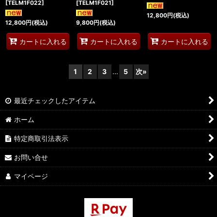
[
TELM1F022
]
[
TELM1F021
]
12,800
円
(税込)
12,800
円
(税込)
9,800
円
(税込)
カートに入れる
カートに入れる
カートに入れる
1
2
3
...
5
次
»
最近チェックしたアイテム
ホーム
特定商取引法表示
お問い合せ
マイページ