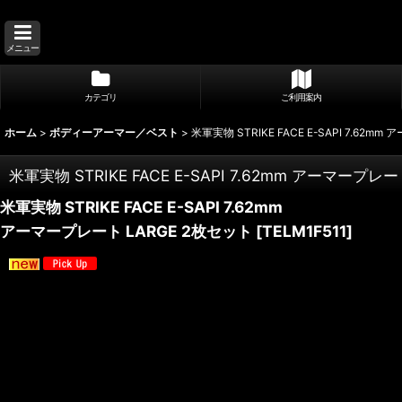
メニュー
カテゴリ
ご利用案内
ホーム
>
ボディーアーマー／ベスト
>
米軍実物 STRIKE FACE E-SAPI 7.62
米軍実物 STRIKE FACE E-SAPI 7.62mm アーマープレ
米軍実物 STRIKE FACE E-SAPI 7.62mm
アーマープレート LARGE 2枚セット
[
TELM1F511
]