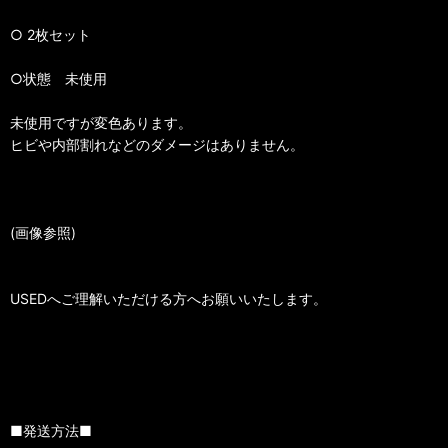
○ 2枚セット
○状態 未使用
未使用ですが変色あります。
ヒビや内部割れなどのダメージはありません。
(画像参照)
USEDへご理解いただける方へお願いいたします。
■発送方法■