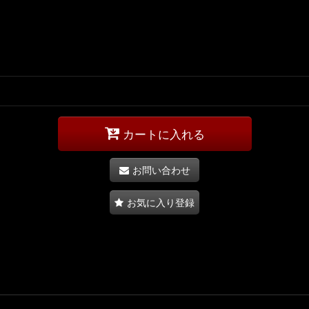
カートに入れる
お問い合わせ
お気に入り登録