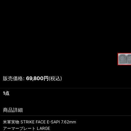
販売価格
:
69,800
円
(税込)
1点
商品詳細
米軍実物 STRIKE FACE E-SAPI 7.62mm
アーマープレート LARGE