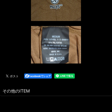
Facebookでシェア
その他のITEM