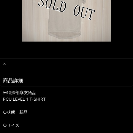
×
商品詳細
米特殊部隊支給品
PCU LEVEL 1 T-SHIRT
○状態 新品
○サイズ