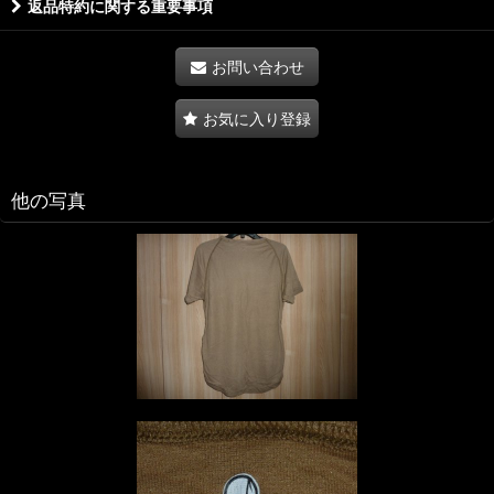
返品特約に関する重要事項
お問い合わせ
お気に入り登録
他の写真