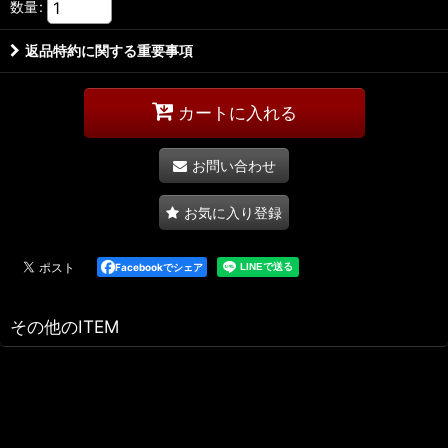
数量
:
返品特約に関する重要事項
カートに入れる
お問い合わせ
お気に入り登録
Facebookでシェア
その他のITEM