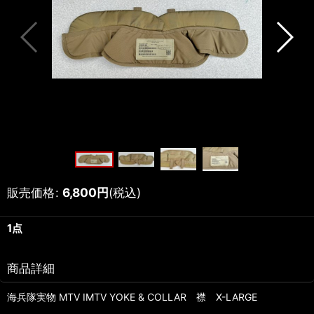
販売価格
:
6,800
円
(税込)
1点
商品詳細
海兵隊実物 MTV IMTV YOKE & COLLAR 襟 X-LARGE