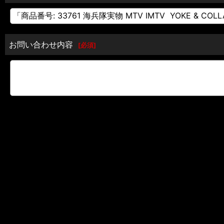
お問い合わせ内容
[
必須
]