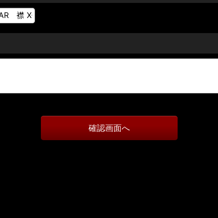
確認画面へ