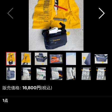
販売価格
:
16,800
円
(税込)
1点