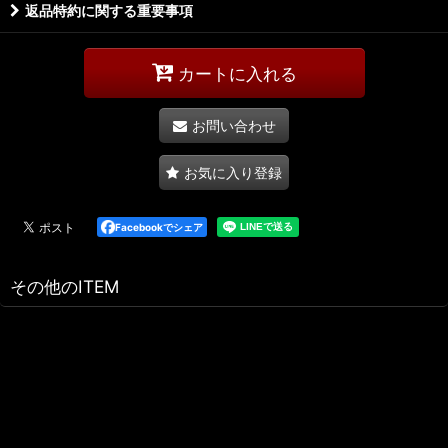
返品特約に関する重要事項
カートに入れる
お問い合わせ
お気に入り登録
Facebookでシェア
その他のITEM