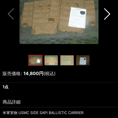
販売価格
:
14,800
円
(税込)
1点
商品詳細
米軍実物 USMC SIDE SAPI BALLISTIC CARRIER