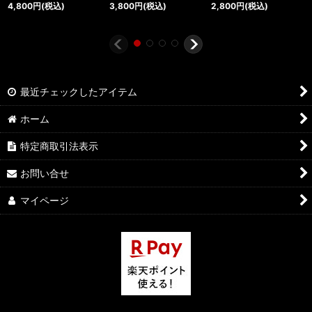
4,800
円
(税込)
3,800
円
(税込)
2,800
円
(税込)
最近チェックしたアイテム
ホーム
特定商取引法表示
お問い合せ
マイページ