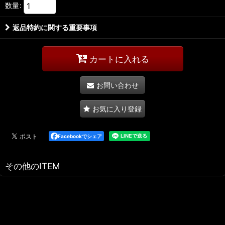
数量
:
返品特約に関する重要事項
カートに入れる
お問い合わせ
お気に入り登録
Facebookでシェア
その他のITEM