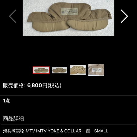
販売価格
:
6,800
円
(税込)
1点
商品詳細
海兵隊実物 MTV IMTV YOKE & COLLAR 襟 SMALL