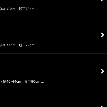
0-43cm 股下78cm …
0-44cm 股下79cm …
幅40-44cm 股下80cm …