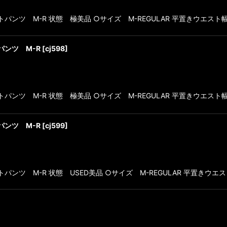
パンツ M-R 状態 極美品 ○サイズ M-REGULAR 平置きウエスト幅4
パンツ M-R
[
cj598
]
パンツ M-R 状態 極美品 ○サイズ M-REGULAR 平置きウエスト幅4
パンツ M-R
[
cj599
]
パンツ M-R 状態 USED美品 ○サイズ M-REGULAR 平置きウエスト