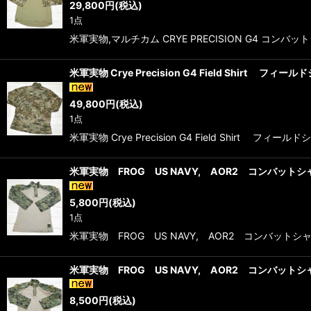
29,800
円
(税込)
1点
米軍実物,マルチカム CRYE PRECISION G4 コンバ
米軍実物 Crye Precision G4 Field Shirt フィー
49,800
円
(税込)
1点
米軍実物 Crye Precision G4 Field Shirt
米軍実物 FROG US NAVY, AOR2 コンバットシャツ
5,800
円
(税込)
1点
米軍実物 FROG US NAVY, AOR2 コンバットシャツ
米軍実物 FROG US NAVY, AOR2 コンバットシャツ
8,500
円
(税込)