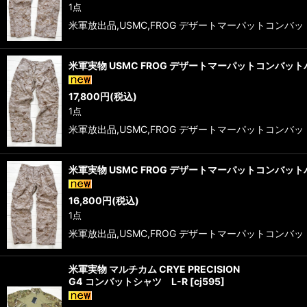
1点
米軍放出品,USMC,FROG デザートマーパットコンバット
米軍実物 USMC FROG デザートマーパットコンバット
17,800
円
(税込)
1点
米軍放出品,USMC,FROG デザートマーパットコンバット
米軍実物 USMC FROG デザートマーパットコンバット
16,800
円
(税込)
1点
米軍放出品,USMC,FROG デザートマーパットコンバット
米軍実物 マルチカム CRYE PRECISION
G4 コンバットシャツ L-R
[
cj595
]