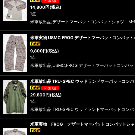
14,800
円
(税込)
1点
米軍放出品,デザートマーパットコンバットシャツ M-REG
米軍実物 USMC FROG デザートマーパットコンバット
9,800
円
(税込)
1点
米軍放出品,USMC,FROG デザートマーパットコンバットパ
米軍放出品 TRU-SPEC ウッドランドマーパットコンバッ
29,800
円
(税込)
1点
米軍放出品 TRU-SPEC ウッドランドマーパットコンバット
米軍実物 FROG デザートマーパットコンバットシャ