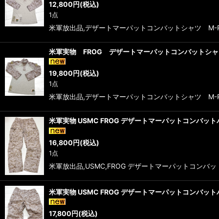
12,800
円
(税込)
1点
米軍放出品,デザートマーパットコンバットシャツ M-REG
米軍実物 FROG デザートマーパットコンバットシャ
19,800
円
(税込)
1点
米軍放出品,デザートマーパットコンバットシャツ M-REG
米軍実物 USMC FROG デザートマーパットコンバット
16,800
円
(税込)
1点
米軍放出品,USMC,FROG デザートマーパットコンバット
米軍実物 USMC FROG デザートマーパットコンバット
17,800
円
(税込)