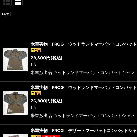
148
件
表示数
:
在庫あり
米軍実物 FROG ウッドランドマーパットコンバット
並び順
:
29,800
円
(税込)
1点
米軍放出品 ウッドランドマーパットコンバットシャツ M-R
米軍実物 FROG ウッドランドマーパットコンバット
26,800
円
(税込)
1点
米軍放出品 ウッドランドマーパットコンバットシャツ M-R
米軍実物 FROG デザートマーパットコンバットシャ