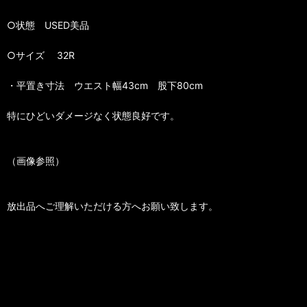
○状態 USED美品
○サイズ 32R
・平置き寸法 ウエスト幅43cm 股下80cm
特にひどいダメージなく状態良好です。
（画像参照）
放出品へご理解いただける方へお願い致します。