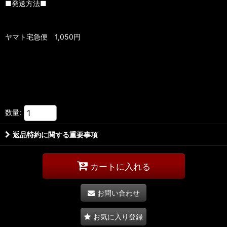
■発送方法■
ヤマト宅急便 1,050円
数量
:
返品特約に関する重要事項
カートに入れる
お問い合わせ
お気に入り登録