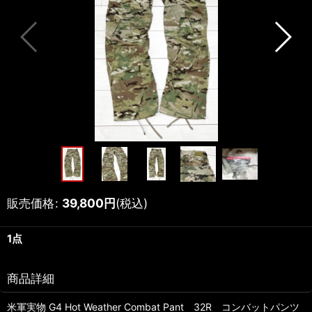
販売価格
:
39,800
円
(税込)
1点
商品詳細
米軍実物 G4 Hot Weather Combat Pant 32R コンバットパンツ