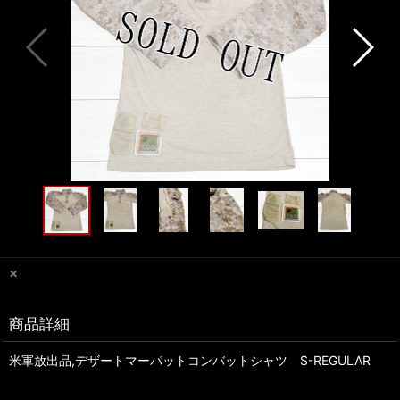
×
商品詳細
米軍放出品,デザートマーパットコンバットシャツ S-REGULAR