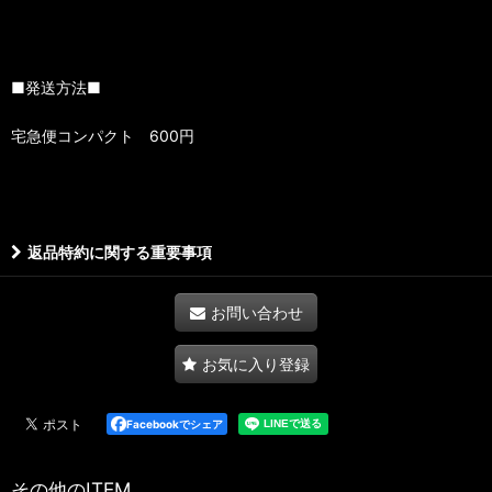
■発送方法■
宅急便コンパクト 600円
返品特約に関する重要事項
お問い合わせ
お気に入り登録
Facebookでシェア
その他のITEM