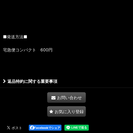
■発送方法■
宅急便コンパクト 600円
返品特約に関する重要事項
お問い合わせ
お気に入り登録
Facebookでシェア