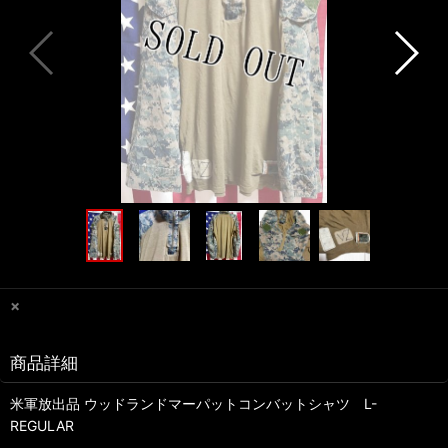
×
商品詳細
米軍放出品 ウッドランドマーパットコンバットシャツ L-
REGULAR