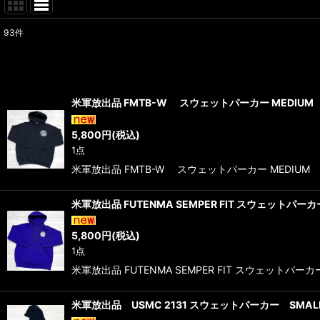
93
件
表示数
:
在庫あり
米軍放出品 FMTB-W スウェットパーカー MEDIUM
並び順
:
5,800
円
(税込)
1点
米軍放出品 FMTB-W スウェットパーカー MEDIUM
米軍放出品 FUTENMA SEMPER FIT スウェットパー
5,800
円
(税込)
1点
米軍放出品 FUTENMA SEMPER FIT スウェットパ
米軍放出品 USMC 2131 スウェットパーカー SMAL