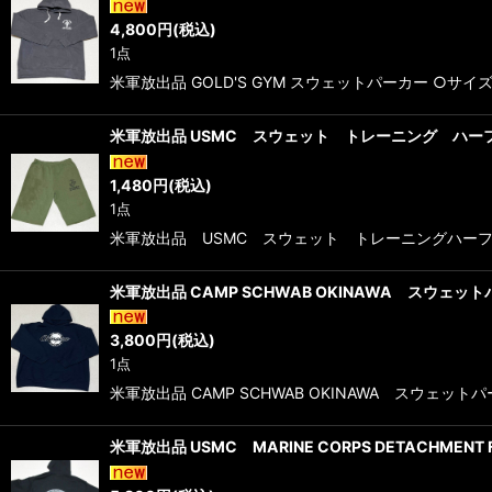
4,800
円
(税込)
1点
米軍放出品 GOLD'S GYM スウェットパーカー ○サ
米軍放出品 USMC スウェット トレーニング ハーフ
1,480
円
(税込)
1点
米軍放出品 USMC スウェット トレーニングハーフパン
米軍放出品 CAMP SCHWAB OKINAWA スウェッ
3,800
円
(税込)
1点
米軍放出品 CAMP SCHWAB OKINAWA スウェッ
米軍放出品 USMC MARINE CORPS DETACHMENT