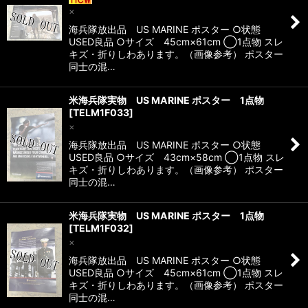
×
海兵隊放出品 US MARINE ポスター ○状態
USED良品 ○サイズ 45cm×61cm ◯1点物 スレ
キズ・折りしわあります。（画像参考） ポスター
同士の混…
米海兵隊実物 US MARINE ポスター 1点物
[
TELM1F033
]
×
海兵隊放出品 US MARINE ポスター ○状態
USED良品 ○サイズ 43cm×58cm ◯1点物 スレ
キズ・折りしわあります。（画像参考） ポスター
同士の混…
米海兵隊実物 US MARINE ポスター 1点物
[
TELM1F032
]
×
海兵隊放出品 US MARINE ポスター ○状態
USED良品 ○サイズ 45cm×61cm ◯1点物 スレ
キズ・折りしわあります。（画像参考） ポスター
同士の混…