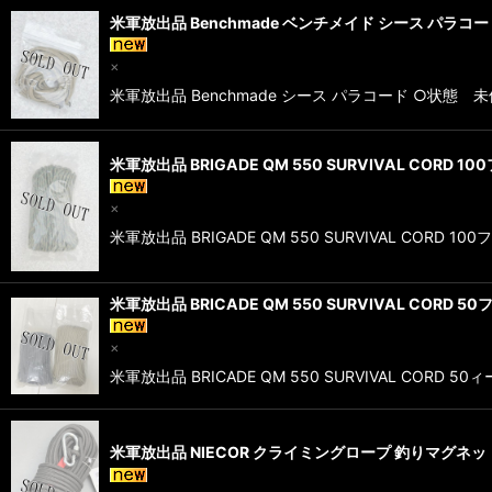
米軍放出品 Benchmade ベンチメイド シース パラコー
×
米軍放出品 Benchmade シース パラコード ○状態 未
米軍放出品 BRIGADE QM 550 SURVIVAL CORD 
×
米軍放出品 BRIGADE QM 550 SURVIVAL COR
米軍放出品 BRICADE QM 550 SURVIVAL CORD
×
米軍放出品 BRICADE QM 550 SURVIVAL CO
米軍放出品 NIECOR クライミングロープ 釣りマグネッ