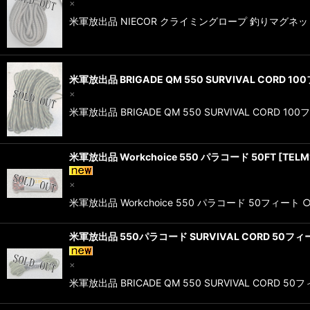
×
米軍放出品 NIECOR クライミングロープ 釣りマグネット
米軍放出品 BRIGADE QM 550 SURVIVAL CORD 
×
米軍放出品 BRIGADE QM 550 SURVIVAL COR
米軍放出品 Workchoice 550 パラコード 50FT
[
TELM
×
米軍放出品 Workchoice 550 パラコード 50フ
米軍放出品 550パラコード SURVIVAL CORD 50フィ
×
米軍放出品 BRICADE QM 550 SURVIVAL COR