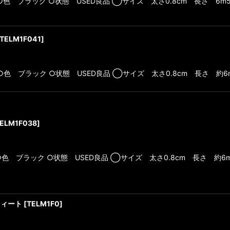
02 ○色 ブラック ○状態 USED良品 ◯サイズ 太さ0.8cm 長さ 6m
TELM1F041
]
05 ○色 ブラック ○状態 USED良品 ◯サイズ 太さ0.8cm 長さ 約6
ELM1F038
]
 ○色 ブラック ○状態 USED良品 ◯サイズ 太さ0.8cm 長さ 約6
0フィート
[
TELM1F0
]