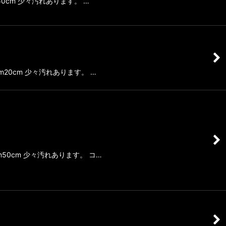
50cm 少々汚れあります。 …
m20cm 少々汚れあります。 …
m50cm 少々汚れあります。 コ…