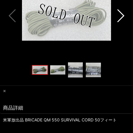
×
商品詳細
米軍放出品 BRICADE QM 550 SURVIVAL CORD 50フィート