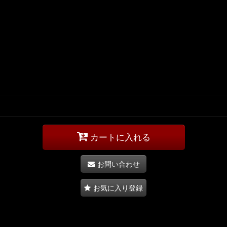
カートに入れる
お問い合わせ
お気に入り登録