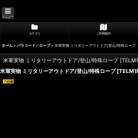
メニュー
カテゴリ
ご利用案内
ホーム
>
パラコード／ロープ
>
米軍実物 ミリタリーアウトドア/登山/特殊ロープ
米軍実物 ミリタリーアウトドア/登山/特殊ロープ
[
TELM1
米軍実物 ミリタリーアウトドア/登山/特殊ロープ
[
TELM1