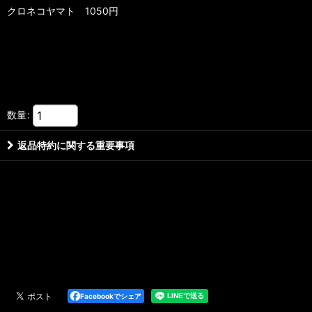
クロネコヤマト 1050円
数量
:
返品特約に関する重要事項
Facebookでシェア