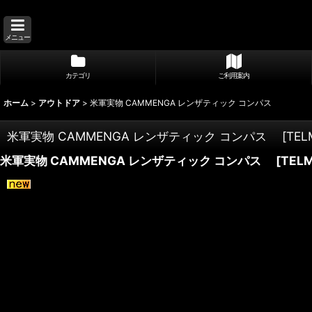
メニュー
カテゴリ
ご利用案内
ホーム
>
アウトドア
>
米軍実物 CAMMENGA レンザティック コンパス
米軍実物 CAMMENGA レンザティック コンパス
[
TEL
米軍実物 CAMMENGA レンザティック コンパス
[
TELM