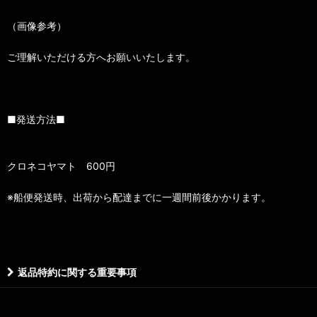
（画像参考）
ご理解いただける方へお願いいたします。
■発送方法■
クロネコヤマト 600円
※船便発送時、出荷から配達までに一週間前後かかります。
返品特約に関する重要事項