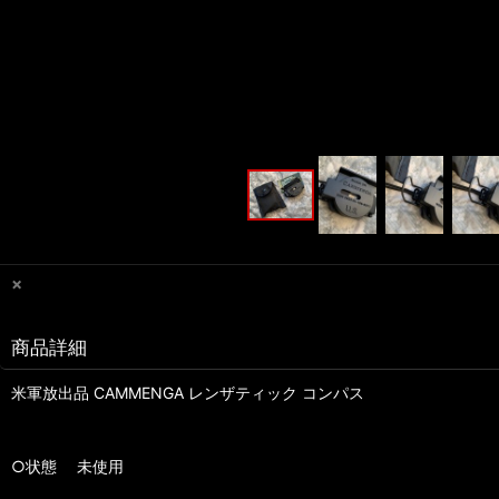
×
商品詳細
米軍放出品 CAMMENGA レンザティック コンパス
○状態 未使用