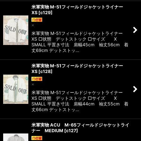
米軍実物 M-51フィールドジャケットライナー
XS
[
c129
]
×
米軍実物 M-51フィールドジャケットライナー
XS □状態 デットストック □サイズ X
SMALL 平置き寸法 肩幅45cm 袖丈56cm 着
丈69cm デットストッ…
米軍実物 M-51フィールドジャケットライナー
XS
[
c128
]
×
米軍実物 M-51フィールドジャケットライナー
XS □状態 デットストック □サイズ X
SMALL 平置き寸法 肩幅44cm 袖丈55cm 着
丈66cm デットストッ…
米軍実物 ACU M-65フィールドジャケットライ
ナー MEDIUM
[
c127
]