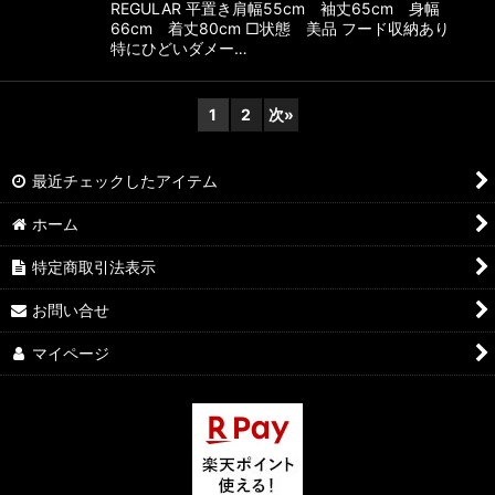
REGULAR 平置き肩幅55cm 袖丈65cm 身幅
66cm 着丈80cm □状態 美品 フード収納あり
特にひどいダメー…
1
2
次
»
最近チェックしたアイテム
ホーム
特定商取引法表示
お問い合せ
マイページ