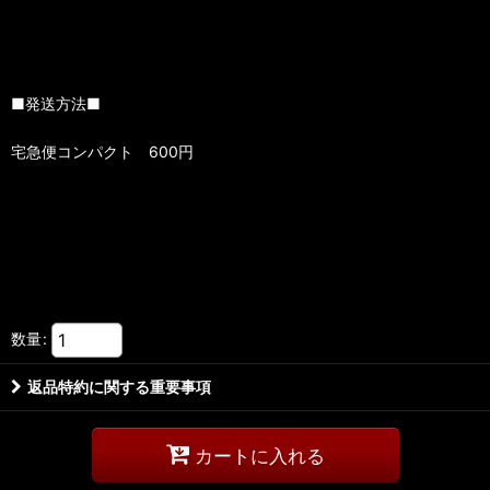
■発送方法■
宅急便コンパクト 600円
数量
:
返品特約に関する重要事項
カートに入れる