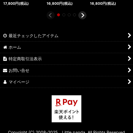
17,800
円
(税込)
16,800
円
(税込)
16,800
円
(税込)
最近チェックしたアイテム
ホーム
特定商取引法表示
お問い合せ
マイページ
Copyright (C) 2008-2025 Little panda. All Rights Reserved