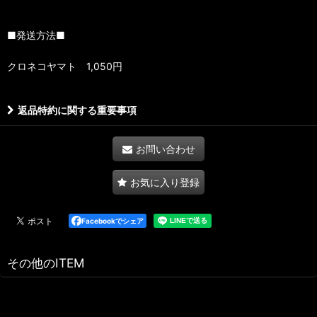
■発送方法■
クロネコヤマト 1,050円
返品特約に関する重要事項
お問い合わせ
お気に入り登録
Facebookでシェア
その他のITEM