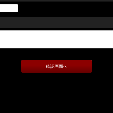
確認画面へ