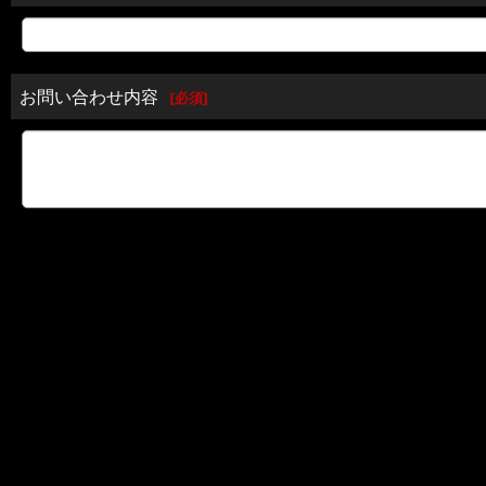
お問い合わせ内容
[
必須
]