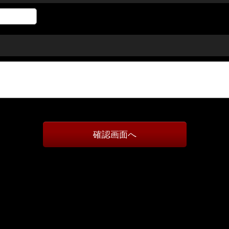
確認画面へ