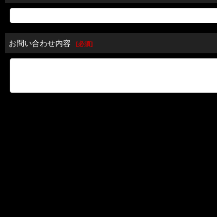
お問い合わせ内容
[
必須
]