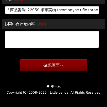
お問い合わせ内容
[
必須
]
確認画面へ
ホーム
Copyright (C) 2008-2025 Little panda. All Rights Reserved