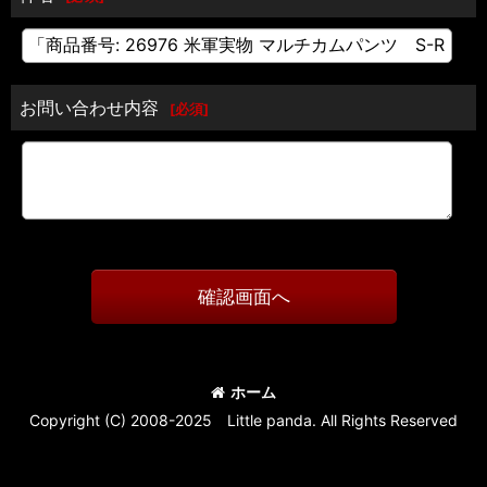
お問い合わせ内容
[
必須
]
確認画面へ
ホーム
Copyright (C) 2008-2025 Little panda. All Rights Reserved