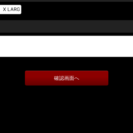
確認画面へ