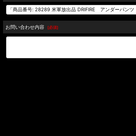
お問い合わせ内容
[
必須
]