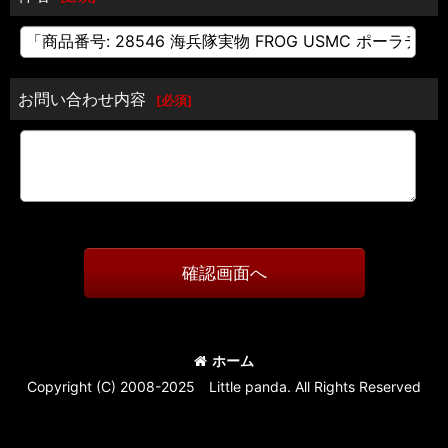
お問い合わせ内容
[
必須
]
確認画面へ
ホーム
Copyright (C) 2008-2025 Little panda. All Rights Reserved