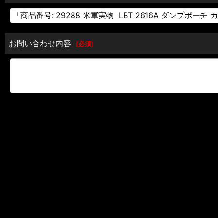
お問い合わせ内容
[
必須
]