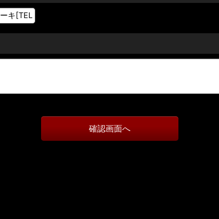
確認画面へ