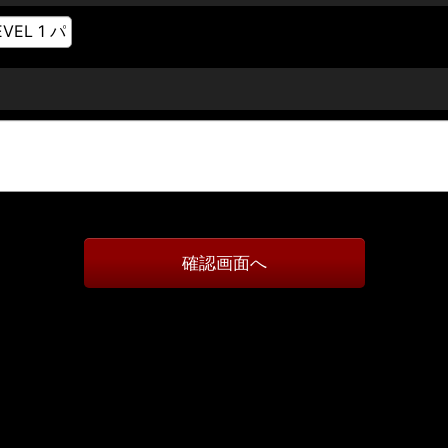
確認画面へ