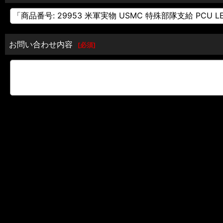
お問い合わせ内容
[
必須
]