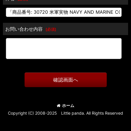
お問い合わせ内容
[
必須
]
確認画面へ
ホーム
Copyright (C) 2008-2025 Little panda. All Rights Reserved