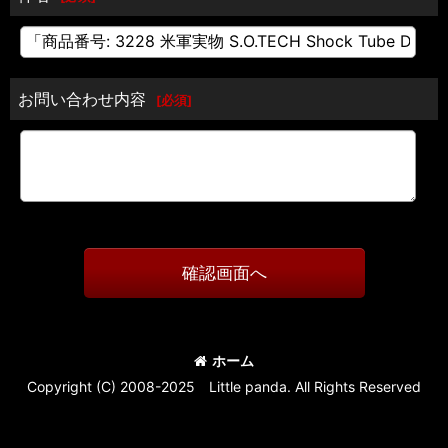
お問い合わせ内容
[
必須
]
確認画面へ
ホーム
Copyright (C) 2008-2025 Little panda. All Rights Reserved