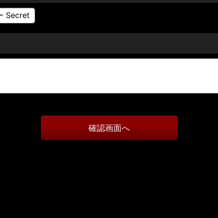
確認画面へ