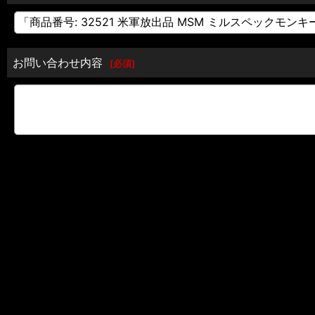
お問い合わせ内容
[
必須
]