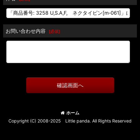
お問い合わせ内容
[
必須
]
確認画面へ
ホーム
Copyright (C) 2008-2025 Little panda. All Rights Reserved