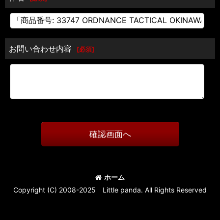
お問い合わせ内容
[
必須
]
確認画面へ
ホーム
Copyright (C) 2008-2025 Little panda. All Rights Reserved