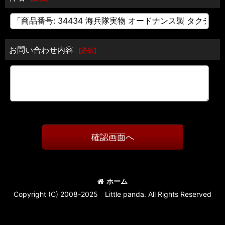
お問い合わせ内容
[
必須
]
確認画面へ
ホーム
Copyright (C) 2008-2025 Little panda. All Rights Reserved